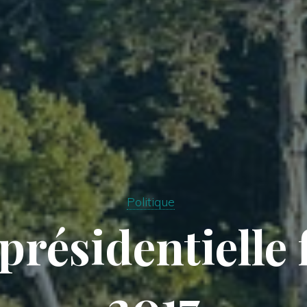
Politique
présidentielle
2017