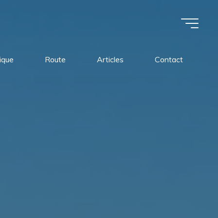
tique
Route
Articles
Contact