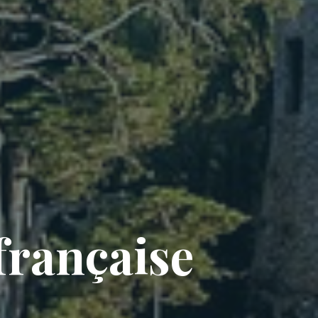
 française