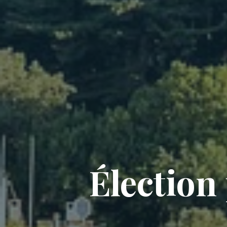
Élection 