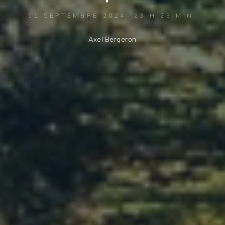
11 SEPTEMBRE 2024, 23 H 25 MIN
Axel Bergeron