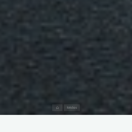
Accueil
Médias